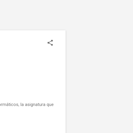
ormáticos, la asignatura que