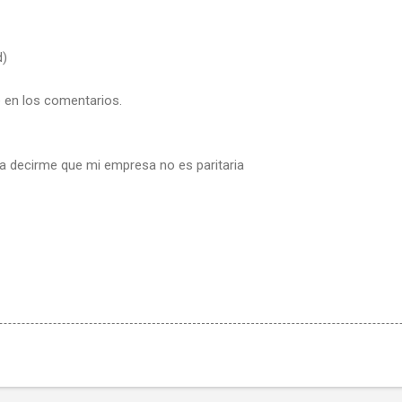
d)
 en los comentarios.
 a decirme que mi empresa no es paritaria