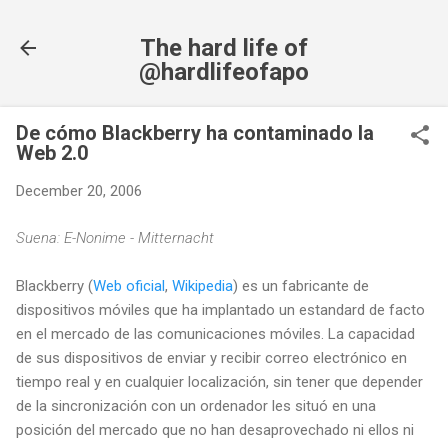
Skip to main content
The hard life of
@hardlifeofapo
De cómo Blackberry ha contaminado la
Web 2.0
December 20, 2006
Suena: E-Nonime - Mitternacht
Blackberry (
Web oficial
,
Wikipedia
) es un fabricante de
dispositivos móviles que ha implantado un estandard de facto
en el mercado de las comunicaciones móviles. La capacidad
de sus dispositivos de enviar y recibir correo electrónico en
tiempo real y en cualquier localización, sin tener que depender
de la sincronización con un ordenador les situó en una
posición del mercado que no han desaprovechado ni ellos ni