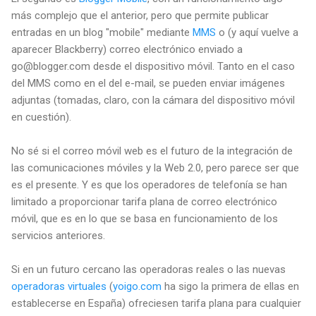
más complejo que el anterior, pero que permite publicar
entradas en un blog "mobile" mediante
MMS
o (y aquí vuelve a
aparecer Blackberry) correo electrónico enviado a
go@blogger.com desde el dispositivo móvil. Tanto en el caso
del MMS como en el del e-mail, se pueden enviar imágenes
adjuntas (tomadas, claro, con la cámara del dispositivo móvil
en cuestión).
No sé si el correo móvil web es el futuro de la integración de
las comunicaciones móviles y la Web 2.0, pero parece ser que
es el presente. Y es que los operadores de telefonía se han
limitado a proporcionar tarifa plana de correo electrónico
móvil, que es en lo que se basa en funcionamiento de los
servicios anteriores.
Si en un futuro cercano las operadoras reales o las nuevas
operadoras virtuales
(
yoigo.com
ha sigo la primera de ellas en
establecerse en España) ofreciesen tarifa plana para cualquier