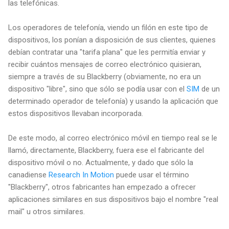
las telefónicas.
Los operadores de telefonía, viendo un filón en este tipo de
dispositivos, los ponían a disposición de sus clientes, quienes
debían contratar una "tarifa plana" que les permitía enviar y
recibir cuántos mensajes de correo electrónico quisieran,
siempre a través de su Blackberry (obviamente, no era un
dispositivo "libre", sino que sólo se podía usar con el
SIM
de un
determinado operador de telefonía) y usando la aplicación que
estos dispositivos llevaban incorporada.
De este modo, al correo electrónico móvil en tiempo real se le
llamó, directamente, Blackberry, fuera ese el fabricante del
dispositivo móvil o no. Actualmente, y dado que sólo la
canadiense
Research In Motion
puede usar el término
"Blackberry", otros fabricantes han empezado a ofrecer
aplicaciones similares en sus dispositivos bajo el nombre "real
mail" u otros similares.