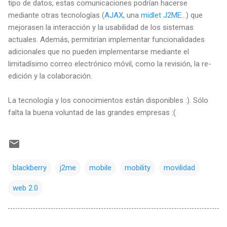
tipo de datos, estas comunicaciones podrían hacerse
mediante otras tecnologías (
AJAX
, una
midlet
J2ME
...) que
mejorasen la interacción y la usabilidad de los sistemas
actuales. Además, permitirían implementar funcionalidades
adicionales que no pueden implementarse mediante el
limitadísimo correo electrónico móvil, como la revisión, la re-
edición y la colaboración.
La tecnología y los conocimientos están disponibles :). Sólo
falta la buena voluntad de las grandes empresas :(
blackberry
j2me
mobile
mobility
movilidad
web 2.0